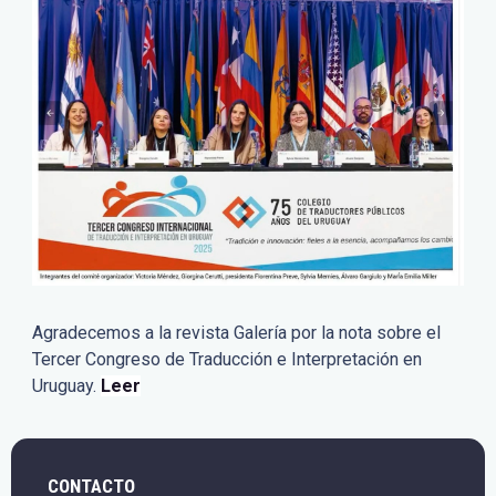
Agradecemos a la revista Galería por la nota sobre el
Tercer Congreso de Traducción e Interpretación en
Uruguay.
Leer
CONTACTO