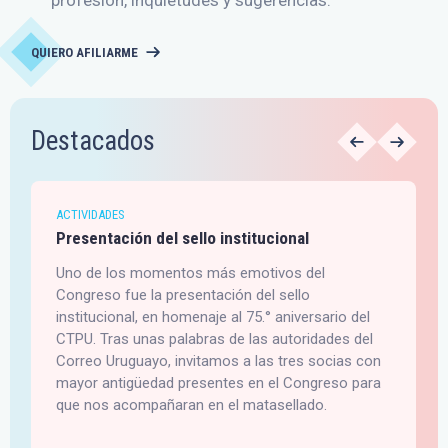
profesión, inquietudes y sugerencias.
QUIERO AFILIARME
Destacados
ACTIVIDADES
Presentación del sello institucional
Uno de los momentos más emotivos del
Congreso fue la presentación del sello
institucional, en homenaje al 75.° aniversario del
CTPU. Tras unas palabras de las autoridades del
Correo Uruguayo, invitamos a las tres socias con
mayor antigüedad presentes en el Congreso para
que nos acompañaran en el matasellado.