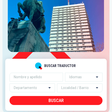
BUSCAR TRADUCTOR
Idiomas
BUSCAR