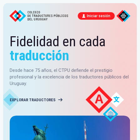
Iniciar sesión
Fidelidad en cada
traducción
Desde hace 75 años, el CTPU defiende el prestigio
profesional y la excelencia de los traductores públicos del
Uruguay.
EXPLORAR TRADUCTORES