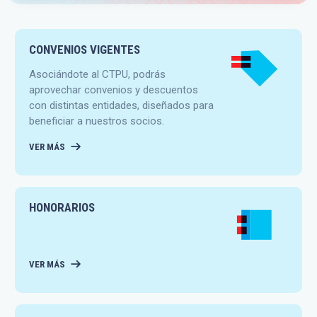
CONVENIOS VIGENTES
Asociándote al CTPU, podrás
aprovechar convenios y descuentos
con distintas entidades, diseñados para
beneficiar a nuestros socios.
VER MÁS
HONORARIOS
VER MÁS