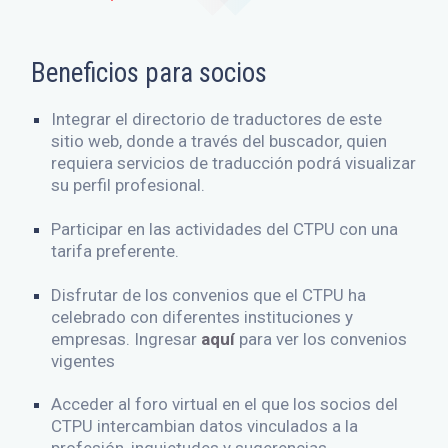
Beneficios para socios
Integrar el directorio de traductores de este
sitio web, donde a través del buscador, quien
requiera servicios de traducción podrá visualizar
su perfil profesional.
Participar en las actividades del CTPU con una
tarifa preferente.
Disfrutar de los convenios que el CTPU ha
celebrado con diferentes instituciones y
empresas. Ingresar
aquí
para ver los convenios
vigentes
Acceder al foro virtual en el que los socios del
CTPU intercambian datos vinculados a la