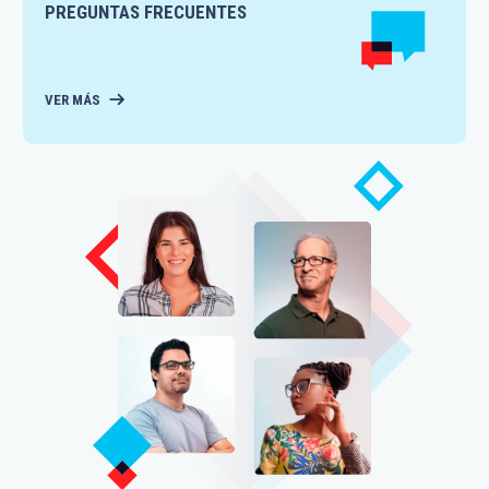
PREGUNTAS FRECUENTES
VER MÁS